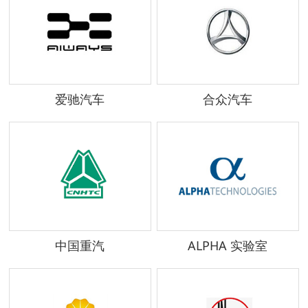
爱驰汽车
合众汽车
中国重汽
ALPHA 实验室