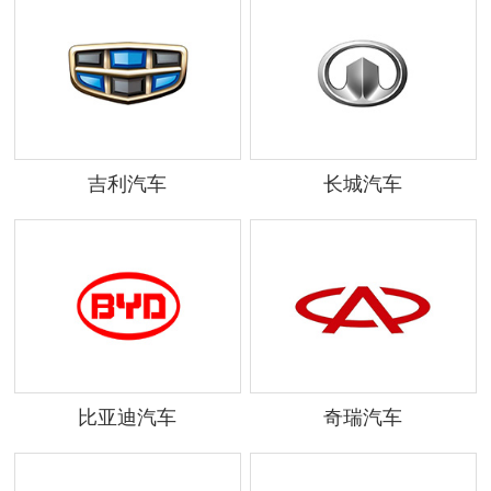
吉利汽车
长城汽车
比亚迪汽车
奇瑞汽车