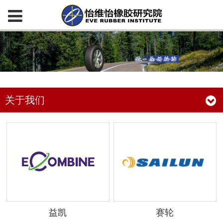
关于我们
益凯
赛轮