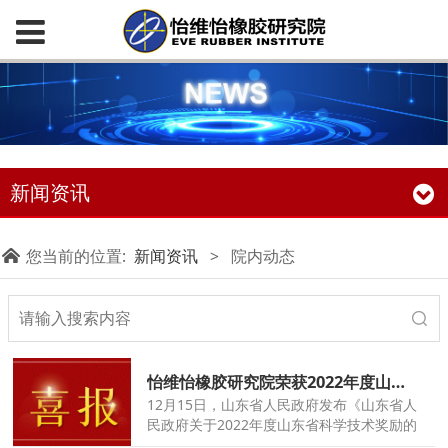
新闻资讯
您当前的位置:
新闻资讯
>
院内动态
怡维怡橡胶研究院荣获2022年度山东省技术发明奖一等奖
12月15日，山东省人民政府发布《山东省人
民政府关于2022年度山东省科学技术奖励的
决定》，决定对为我省科学技术进步、经济